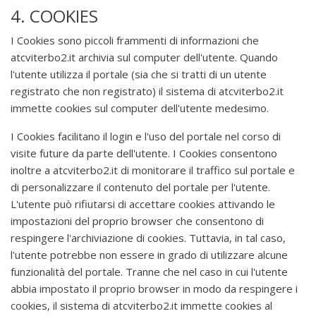
4. COOKIES
I Cookies sono piccoli frammenti di informazioni che
atcviterbo2.it archivia sul computer dell'utente. Quando
l'utente utilizza il portale (sia che si tratti di un utente
registrato che non registrato) il sistema di atcviterbo2.it
immette cookies sul computer dell'utente medesimo.
I Cookies facilitano il login e l'uso del portale nel corso di
visite future da parte dell'utente. I Cookies consentono
inoltre a atcviterbo2.it di monitorare il traffico sul portale e
di personalizzare il contenuto del portale per l'utente.
L'utente può rifiutarsi di accettare cookies attivando le
impostazioni del proprio browser che consentono di
respingere l'archiviazione di cookies. Tuttavia, in tal caso,
l'utente potrebbe non essere in grado di utilizzare alcune
funzionalità del portale. Tranne che nel caso in cui l'utente
abbia impostato il proprio browser in modo da respingere i
cookies, il sistema di atcviterbo2.it immette cookies al