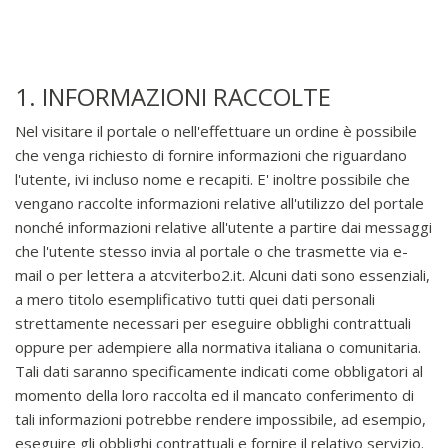
1. INFORMAZIONI RACCOLTE
Nel visitare il portale o nell'effettuare un ordine è possibile
che venga richiesto di fornire informazioni che riguardano
l'utente, ivi incluso nome e recapiti. E' inoltre possibile che
vengano raccolte informazioni relative all'utilizzo del portale
nonché informazioni relative all'utente a partire dai messaggi
che l'utente stesso invia al portale o che trasmette via e-
mail o per lettera a atcviterbo2.it. Alcuni dati sono essenziali,
a mero titolo esemplificativo tutti quei dati personali
strettamente necessari per eseguire obblighi contrattuali
oppure per adempiere alla normativa italiana o comunitaria.
Tali dati saranno specificamente indicati come obbligatori al
momento della loro raccolta ed il mancato conferimento di
tali informazioni potrebbe rendere impossibile, ad esempio,
eseguire gli obblighi contrattuali e fornire il relativo servizio.