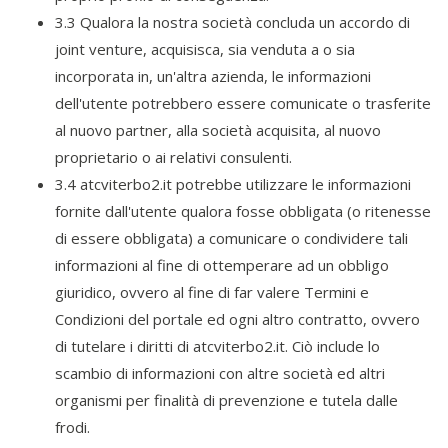
3.3 Qualora la nostra società concluda un accordo di
joint venture, acquisisca, sia venduta a o sia
incorporata in, un'altra azienda, le informazioni
dell'utente potrebbero essere comunicate o trasferite
al nuovo partner, alla società acquisita, al nuovo
proprietario o ai relativi consulenti.
3.4 atcviterbo2.it potrebbe utilizzare le informazioni
fornite dall'utente qualora fosse obbligata (o ritenesse
di essere obbligata) a comunicare o condividere tali
informazioni al fine di ottemperare ad un obbligo
giuridico, ovvero al fine di far valere Termini e
Condizioni del portale ed ogni altro contratto, ovvero
di tutelare i diritti di atcviterbo2.it. Ciò include lo
scambio di informazioni con altre società ed altri
organismi per finalità di prevenzione e tutela dalle
frodi.