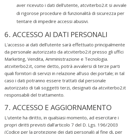
aver ricevuto i dati dell'utente, atcviterbo2.it si avvale
di rigorose procedure di funzionalità di sicurezza per
tentare di impedire accessi abusivi.
6. ACCESSO AI DATI PERSONALI
L'accesso ai dati dell'utente sarà effettuato principalmente
da personale autorizzato da atcviterbo2.it presso gli uffici
Marketing, Vendita, Amministrazione e Tecnologia.
atcviterbo2.it, come detto, potrà avvalersi di terze parti
quali fornitori di servizi in relazione all'uso dei portale; in tal
caso i dati potranno essere trattati dal personale
autorizzato di tali soggetti terzi, designati da atcviterbo2.it
responsabili del trattamento.
7. ACCESSO E AGGIORNAMENTO
L'utente ha diritto, in qualsiasi momento, ad esercitare i
propri diritti previsti dall'articolo 7 del D. Lgs. 196/2003
(Codice per la protezione dei dati personali) al fine di, per