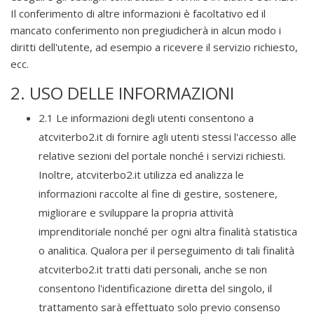
Il conferimento di altre informazioni è facoltativo ed il
mancato conferimento non pregiudicherà in alcun modo i
diritti dell'utente, ad esempio a ricevere il servizio richiesto,
ecc.
2. USO DELLE INFORMAZIONI
2.1 Le informazioni degli utenti consentono a
atcviterbo2.it di fornire agli utenti stessi l'accesso alle
relative sezioni del portale nonché i servizi richiesti.
Inoltre, atcviterbo2.it utilizza ed analizza le
informazioni raccolte al fine di gestire, sostenere,
migliorare e sviluppare la propria attività
imprenditoriale nonché per ogni altra finalità statistica
o analitica. Qualora per il perseguimento di tali finalità
atcviterbo2.it tratti dati personali, anche se non
consentono l'identificazione diretta del singolo, il
trattamento sarà effettuato solo previo consenso