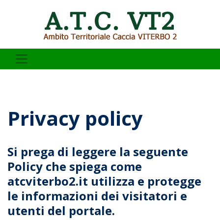
Privacy policy
Si prega di leggere la seguente
Policy che spiega come
atcviterbo2.it utilizza e protegge
le informazioni dei visitatori e
utenti del portale.