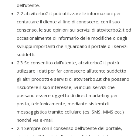
dell'utente.
2.2 atcviterbo2.it può utilizzare le informazioni per
contattare il cliente al fine di conoscere, con il suo
consenso, le sue opinioni sui servizi di atcviterbo2.it ed
occasionalmente di informarlo delle modifiche o degli
sviluppi importanti che riguardano il portale o i servizi
suddetti.
2.3 Se consentito dall'utente, atcviterbo2.it potrà
utilizzare i dati per far conoscere all'utente suddetto
gli altri prodotti e servizi di atcviterbo2.it che possano
riscuotere il suo interesse, ivi inclusi servizi che
possano essere oggetto di direct marketing per
posta, telefonicamente, mediante sistemi di
messaggistica tramite cellulare (es. SMS, MMS ecc.)
nonché via e-mail.
2.4 Sempre con il consenso dell'utente del portale,