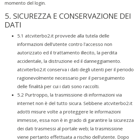
momento del login.
5. SICUREZZA E CONSERVAZIONE DEI
DATI
5.1 atcviterbo2.it provvede alla tutela delle
informazioni dell'utente contro l'accesso non
autorizzato ed il trattamento illecito, la perdita
accidentale, la distruzione ed il danneggiamento.
atcviterbo2.it conserva i dati degli utenti per il periodo
ragionevolmente necessario per il perseguimento
delle finalità per cui i dati sono raccolti.
5.2 Purtroppo, la trasmissione di informazioni via
internet non è del tutto sicura. Sebbene atcviterbo2.it
adotti misure volte a proteggere le informazioni
immesse, essa non è in grado di garantire la sicurezza
dei dati trasmessi al portale web; la trasmissione
viene pertanto effettuata a rischio dell'utente. Dopo