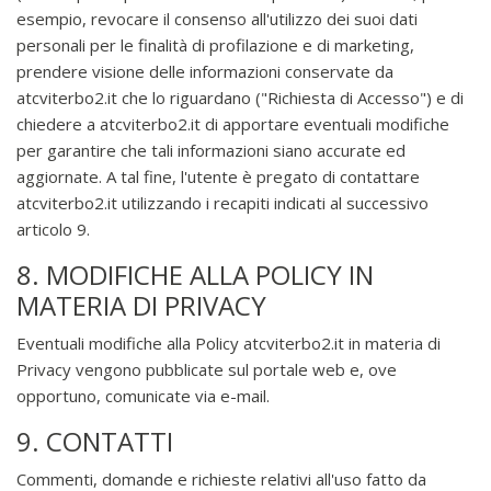
esempio, revocare il consenso all'utilizzo dei suoi dati
personali per le finalità di profilazione e di marketing,
prendere visione delle informazioni conservate da
atcviterbo2.it che lo riguardano ("Richiesta di Accesso") e di
chiedere a atcviterbo2.it di apportare eventuali modifiche
per garantire che tali informazioni siano accurate ed
aggiornate. A tal fine, l'utente è pregato di contattare
atcviterbo2.it utilizzando i recapiti indicati al successivo
articolo 9.
8. MODIFICHE ALLA POLICY IN
MATERIA DI PRIVACY
Eventuali modifiche alla Policy atcviterbo2.it in materia di
Privacy vengono pubblicate sul portale web e, ove
opportuno, comunicate via e-mail.
9. CONTATTI
Commenti, domande e richieste relativi all'uso fatto da