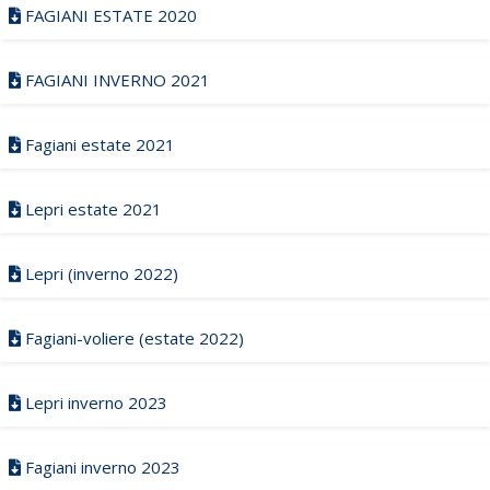
FAGIANI ESTATE 2020
FAGIANI INVERNO 2021
Fagiani estate 2021
Lepri estate 2021
Lepri (inverno 2022)
Fagiani-voliere (estate 2022)
Lepri inverno 2023
Fagiani inverno 2023