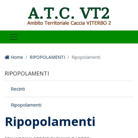
Home
RIPOPOLAMENTI
Ripopolamenti
RIPOPOLAMENTI
Recinti
Ripopolamenti
Ripopolamenti