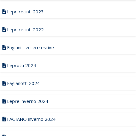
Lepri recinti 2023
Lepri recinti 2022
Fagiani - voliere estive
Leprotti 2024
Fagianotti 2024
Lepre inverno 2024
FAGIANO inverno 2024