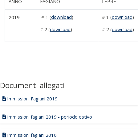
ANNO
FAGIANO
LEPRE
# 1 (
download
)
# 1 (
download
)
2019
# 2 (
download
)
# 2 (
download
)
Documenti allegati
Immissioni Fagiani 2019
Immissioni fagiani 2019 - periodo estivo
Immissioni fagiani 2016