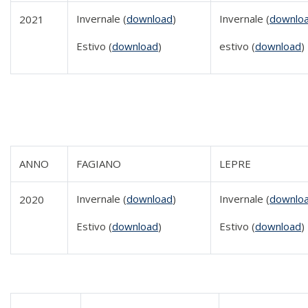
Invernale (
download
)
Invernale (
downlo
2021
Estivo (
download
)
estivo (
download
)
ANNO
FAGIANO
LEPRE
Invernale (
download
)
Invernale (
downlo
2020
Estivo (
download
)
Estivo (
download
)