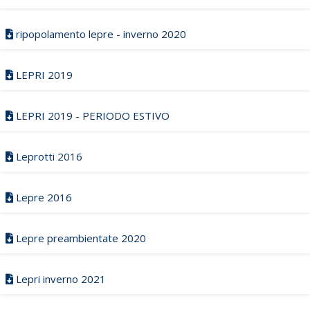
ripopolamento lepre - inverno 2020
LEPRI 2019
LEPRI 2019 - PERIODO ESTIVO
Leprotti 2016
Lepre 2016
Lepre preambientate 2020
Lepri inverno 2021