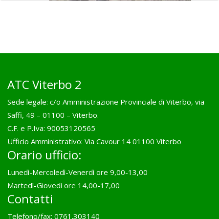
ATC Viterbo 2
Sede legale: c/o Amministrazione Provinciale di Viterbo, via
Saffi, 49 – 01100 – Viterbo.
C.F. e P.Iva: 90053120565
Ufficio Amministrativo: Via Cavour 14 01100 Viterbo
Orario ufficio:
Lunedì-Mercoledì-Venerdì ore 9,00-13,00
Martedì-Giovedì ore 14,00-17,00
Contatti
Telefono/fax: 0761.303140