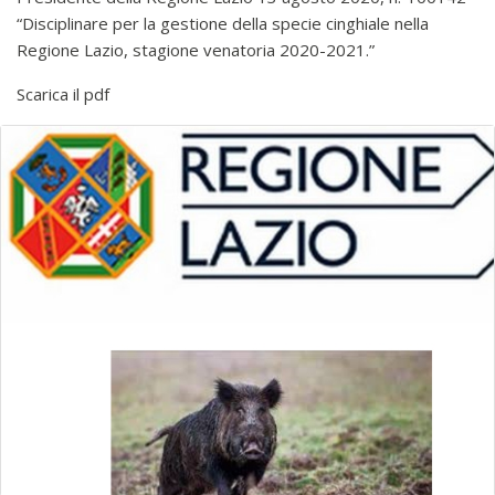
“Disciplinare per la gestione della specie cinghiale nella
Regione Lazio, stagione venatoria 2020-2021.”
Scarica il pdf