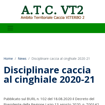
Home
News
Disciplinare caccia al cinghiale 2020-21
Disciplinare caccia
al cinghiale 2020-21
Pubblicato sul BURL n. 102 del 18.08.2020 il Decreto del
Presidente della Regione Lazio 13 agosto 2020, n. T00142